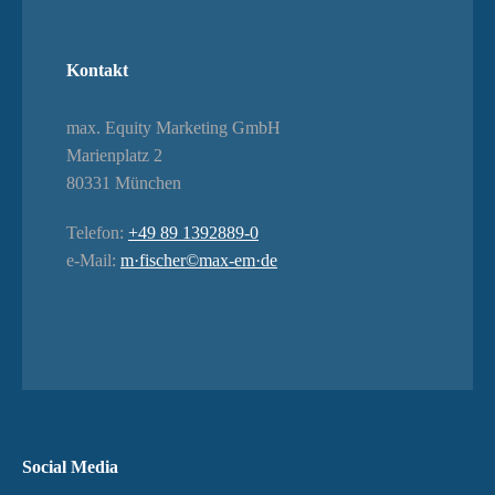
Kontakt
max. Equity Marketing GmbH
Marienplatz 2
80331 München
Telefon:
+49 89 1392889-0
e-Mail:
m·fischer©max-em·de
Social Media