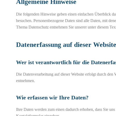
Allgemeine Hinweise
Die folgenden Hinweise geben einen einfachen Überblick dar
besuchen. Personenbezogene Daten sind alle Daten, mit dene
Thema Datenschutz entnehmen Sie unserer unter diesem Text
Datenerfassung auf dieser Websit
Wer ist verantwortlich für die Datenerfa
Die Datenverarbeitung auf dieser Website erfolgt durch den
entnehmen.
Wie erfassen wir Ihre Daten?
Ihre Daten werden zum einen dadurch erhoben, dass Sie uns di
Kontaktformular eingeben.