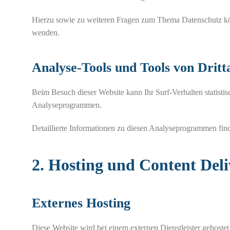
Hierzu sowie zu weiteren Fragen zum Thema Datenschutz kön
wenden.
Analyse-Tools und Tools von Dritt
Beim Besuch dieser Website kann Ihr Surf-Verhalten statisti
Analyseprogrammen.
Detaillierte Informationen zu diesen Analyseprogrammen fin
2. Hosting und Content Del
Externes Hosting
Diese Website wird bei einem externen Dienstleister gehostet