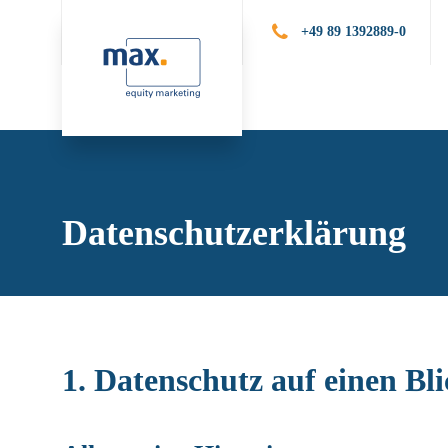
+49 89 1392889-0
Leistungen
Publik
Datenschutzerklärung
1. Datenschutz auf einen Bl