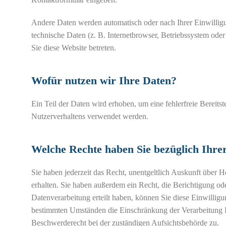
Andere Daten werden automatisch oder nach Ihrer Einwilligu
technische Daten (z. B. Internetbrowser, Betriebssystem oder
Sie diese Website betreten.
Wofür nutzen wir Ihre Daten?
Ein Teil der Daten wird erhoben, um eine fehlerfreie Bereit
Nutzerverhaltens verwendet werden.
Welche Rechte haben Sie bezüglich Ihre
Sie haben jederzeit das Recht, unentgeltlich Auskunft über
erhalten. Sie haben außerdem ein Recht, die Berichtigung o
Datenverarbeitung erteilt haben, können Sie diese Einwillig
bestimmten Umständen die Einschränkung der Verarbeitung I
Beschwerderecht bei der zuständigen Aufsichtsbehörde zu.