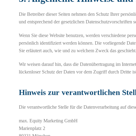
Die Betreiber dieser Seiten nehmen den Schutz Ihrer persönl
und entsprechend der gesetzlichen Datenschutzvorschriften s
Wenn Sie diese Website benutzen, werden verschiedene per
persönlich identifiziert werden können. Die vorliegende Dat
Sie erläutert auch, wie und zu welchem Zweck das geschieht
Wir weisen darauf hin, dass die Datenübertragung im Interne
lückenloser Schutz der Daten vor dem Zugriff durch Dritte is
Hinweis zur verantwortlichen Stel
Die verantwortliche Stelle für die Datenverarbeitung auf diese
max. Equity Marketing GmbH
Marienplatz 2
80331 München