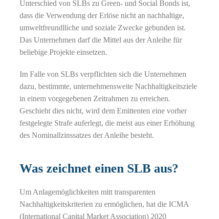
Unterschied von SLBs zu Green- und Social Bonds ist,
dass die Verwendung der Erlöse nicht an nachhaltige,
umweltfreundlliche und soziale Zwecke gebunden ist.
Das Unternehmen darf die Mittel aus der Anleihe für
beliebige Projekte einsetzen.
Im Falle von SLBs verpflichten sich die Unternehmen
dazu, bestimmte, unternehmensweite Nachhaltigkeitsziele
in einem vorgegebenen Zeitrahmen zu erreichen.
Geschieht dies nicht, wird dem Emittenten eine vorher
festgelegte Strafe auferlegt, die meist aus einer Erhöhung
des Nominallzinssatzes der Anleihe besteht.
Was zeichnet einen SLB aus?
Um Anlagemöglichkeiten mitt transparenten
Nachhaltigkeitskriterien zu ermöglichen, hat die ICMA
(International Capital Market Association) 2020