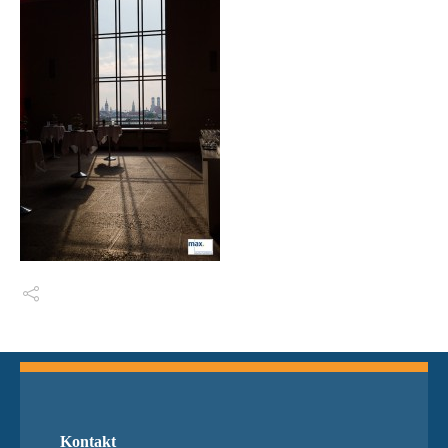
Switch The Language
Kontakt