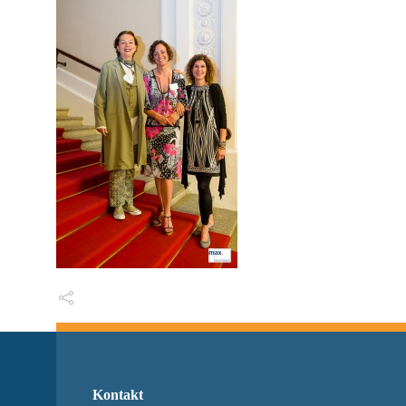
Kontakt