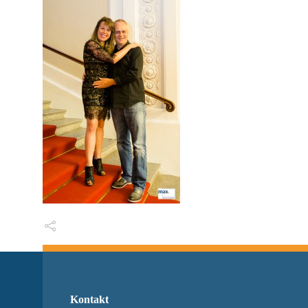
Kontakt