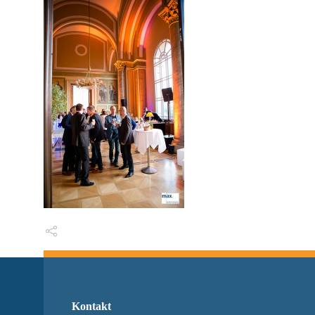
Kontakt