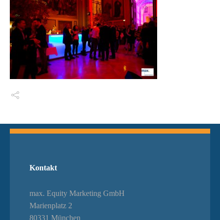
Switch The Language
Kontakt
max. Equity Marketing GmbH
Marienplatz 2
80331 München