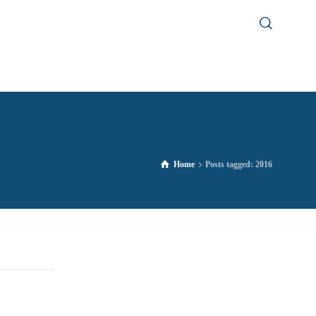
Home
Posts tagged: 2016