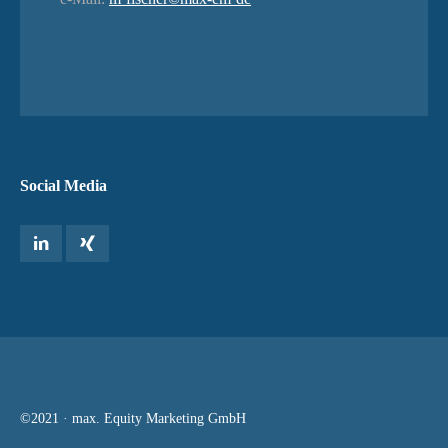
Social Media
©2021 · max. Equity Marketing GmbH