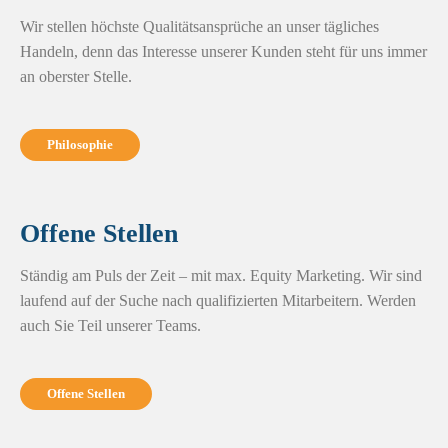
Wir stellen höchste Qualitätsansprüche an unser tägliches
Handeln, denn das Interesse unserer Kunden steht für uns immer
an oberster Stelle.
Philosophie
Offene Stellen
Ständig am Puls der Zeit – mit max. Equity Marketing. Wir sind
laufend auf der Suche nach qualifizierten Mitarbeitern. Werden
auch Sie Teil unserer Teams.
Offene Stellen