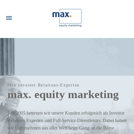
Ihre Investor Relations-Experten
max. equity marketing
Seit 2005 betreuen wir unsere Kunden erfolgreich als Investor
Relations Experten und Full-Service Dienstleister. Dabei haben
wir Unternehmen aus aller Welt beim Gang an die Börse