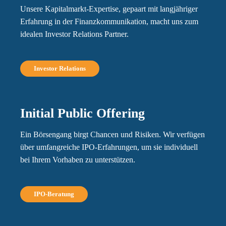
Unsere Kapitalmarkt-Expertise, gepaart mit langjähriger
Erfahrung in der Finanzkommunikation, macht uns zum
idealen Investor Relations Partner.
Investor Relations
Initial Public Offering
Ein Börsengang birgt Chancen und Risiken. Wir verfügen
über umfangreiche IPO-Erfahrungen, um sie individuell
bei Ihrem Vorhaben zu unterstützen.
IPO-Beratung