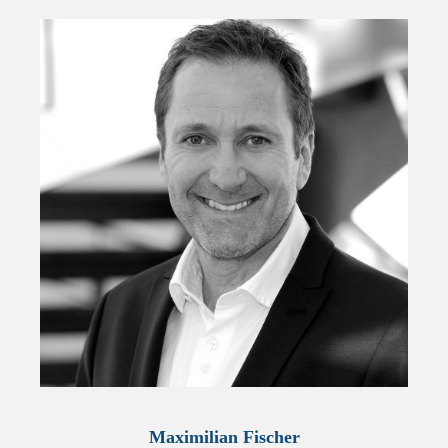
Maximilian Fischer