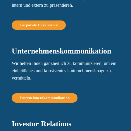
intern und extern zu präsentieren.
Corporate Governance
Unternehmenskommunikation
Wir helfen Ihnen ganzheitlich zu kommunizieren, um ein
einheitliches und konsistentes Unternehmensimage zu
vermitteln.
Unternehmenskommunikation
Investor Relations