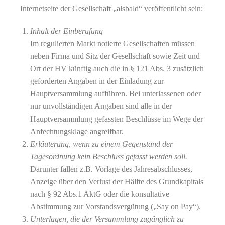
Internetseite der Gesellschaft „alsbald“ veröffentlicht sein:
Inhalt der Einberufung
Im regulierten Markt notierte Gesellschaften müssen
neben Firma und Sitz der Gesellschaft sowie Zeit und
Ort der HV künftig auch die in § 121 Abs. 3 zusätzlich
geforderten Angaben in der Einladung zur
Hauptversammlung aufführen. Bei unterlassenen oder
nur unvollständigen Angaben sind alle in der
Hauptversammlung gefassten Beschlüsse im Wege der
Anfechtungsklage angreifbar.
Erläuterung, wenn zu einem Gegenstand der
Tagesordnung kein Beschluss gefasst werden soll.
Darunter fallen z.B. Vorlage des Jahresabschlusses,
Anzeige über den Verlust der Hälfte des Grundkapitals
nach § 92 Abs.1 AktG oder die konsultative
Abstimmung zur Vorstandsvergütung („Say on Pay“).
Unterlagen, die der Versammlung zugänglich zu