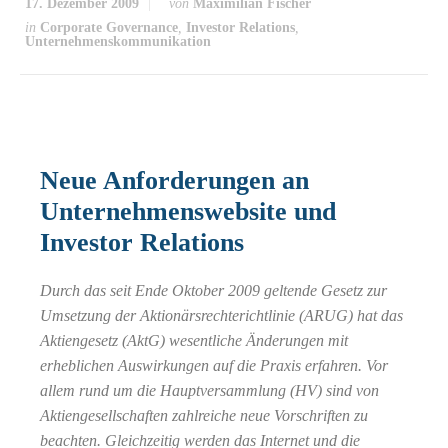
17. Dezember 2009
von
Maximilian Fischer
in
Corporate Governance
,
Investor Relations
,
Unternehmenskommunikation
Neue Anforderungen an
Unternehmenswebsite und
Investor Relations
Durch das seit Ende Oktober 2009 geltende Gesetz zur
Umsetzung der Aktionärsrechterichtlinie (ARUG) hat das
Aktiengesetz (AktG) wesentliche Änderungen mit
erheblichen Auswirkungen auf die Praxis erfahren. Vor
allem rund um die Hauptversammlung (HV) sind von
Aktiengesellschaften zahlreiche neue Vorschriften zu
beachten. Gleichzeitig werden das Internet und die