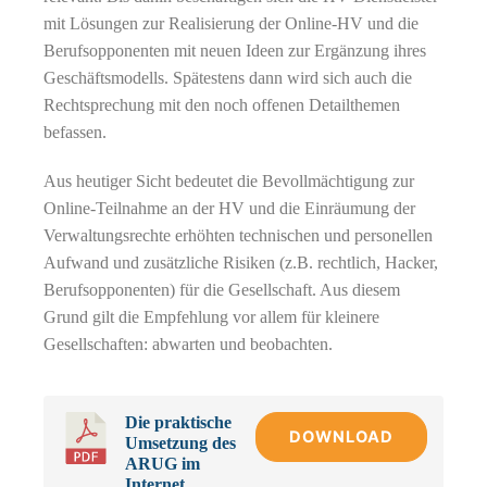
mit Lösungen zur Realisierung der Online-HV und die
Berufsopponenten mit neuen Ideen zur Ergänzung ihres
Geschäftsmodells. Spätestens dann wird sich auch die
Rechtsprechung mit den noch offenen Detailthemen
befassen.
Aus heutiger Sicht bedeutet die Bevollmächtigung zur
Online-Teilnahme an der HV und die Einräumung der
Verwaltungsrechte erhöhten technischen und personellen
Aufwand und zusätzliche Risiken (z.B. rechtlich, Hacker,
Berufsopponenten) für die Gesellschaft. Aus diesem
Grund gilt die Empfehlung vor allem für kleinere
Gesellschaften: abwarten und beobachten.
Die praktische
DOWNLOAD
Umsetzung des
ARUG im
Internet