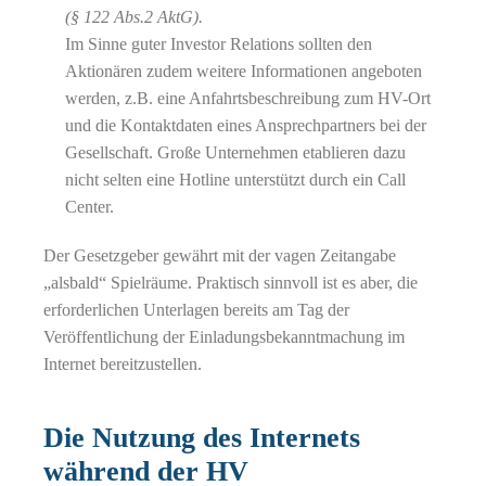
(§ 122 Abs.2 AktG).
Im Sinne guter Investor Relations sollten den
Aktionären zudem weitere Informationen angeboten
werden, z.B. eine Anfahrtsbeschreibung zum HV-Ort
und die Kontaktdaten eines Ansprechpartners bei der
Gesellschaft. Große Unternehmen etablieren dazu
nicht selten eine Hotline unterstützt durch ein Call
Center.
Der Gesetzgeber gewährt mit der vagen Zeitangabe
„alsbald“ Spielräume. Praktisch sinnvoll ist es aber, die
erforderlichen Unterlagen bereits am Tag der
Veröffentlichung der Einladungsbekanntmachung im
Internet bereitzustellen.
Die Nutzung des Internets
während der HV