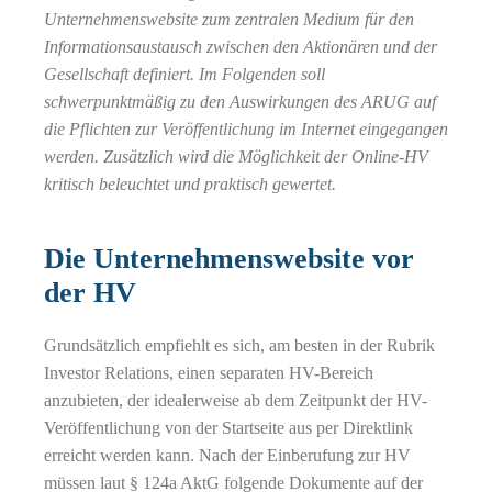
Unternehmenswebsite zum zentralen Medium für den
Informationsaustausch zwischen den Aktionären und der
Gesellschaft definiert. Im Folgenden soll
schwerpunktmäßig zu den Auswirkungen des ARUG auf
die Pflichten zur Veröffentlichung im Internet eingegangen
werden. Zusätzlich wird die Möglichkeit der Online-HV
kritisch beleuchtet und praktisch gewertet.
Die Unternehmenswebsite vor
der HV
Grundsätzlich empfiehlt es sich, am besten in der Rubrik
Investor Relations, einen separaten HV-Bereich
anzubieten, der idealerweise ab dem Zeitpunkt der HV-
Veröffentlichung von der Startseite aus per Direktlink
erreicht werden kann. Nach der Einberufung zur HV
müssen laut § 124a AktG folgende Dokumente auf der