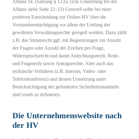
Allianz SE (Satzung § 12.6). (Zur Umsetzung bei der
Allianz siehe Seite 22–23) Generell sollte bei einer
positiven Entscheidung zur Online-HV über die
Vorstandsermächtigung vor allem der Umfang der
gewährten Verwaltungsrechte geregelt werden. Dazu zählt
Switch The Language
z.B. das Stimmrecht ggf. mit Begrenzungen zur Anzahl
der Fragen oder Anzahl der Zeichen pro Frage,
Widerspruchsrecht und damit Anfechtungsrecht, Rede-
und Fragerecht sowie Antragsrechte. Aber auch das
technische Verfahren (z.B. Internet, Video- oder
Telefonkonferenz) und dessen Umsetzung unter
Berücksichtigung der geforderten Sicherheitsstandards
sind vorab zu definieren.
Die Unternehmenswebsite nach
der HV