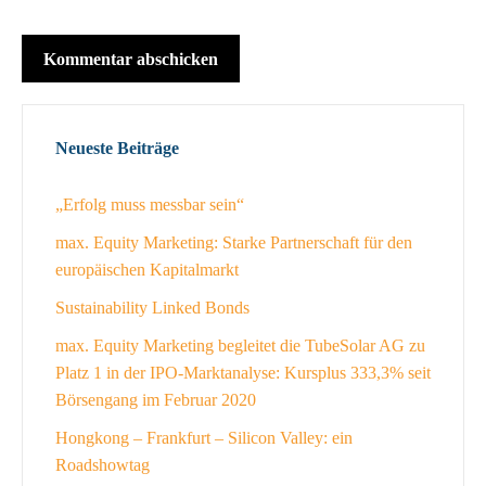
Neueste Beiträge
„Erfolg muss messbar sein“
max. Equity Marketing: Starke Partnerschaft für den
europäischen Kapitalmarkt
Sustainability Linked Bonds
max. Equity Marketing begleitet die TubeSolar AG zu
Platz 1 in der IPO-Marktanalyse: Kursplus 333,3% seit
Börsengang im Februar 2020
Hongkong – Frankfurt – Silicon Valley: ein
Roadshowtag