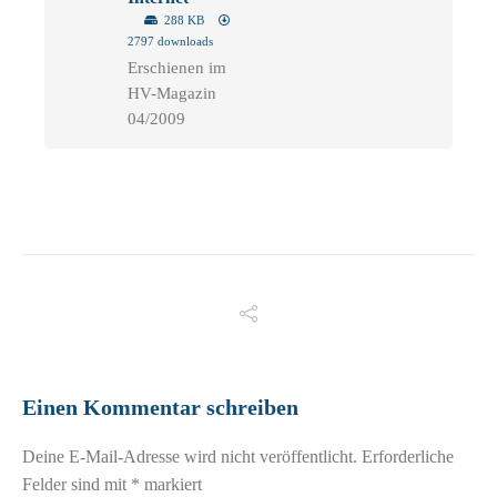
288 KB
2797 downloads
Erschienen im
HV-Magazin
04/2009
Einen Kommentar schreiben
Deine E-Mail-Adresse wird nicht veröffentlicht.
Erforderliche
Felder sind mit
*
markiert