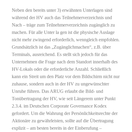
Neben den bereits unter 3) erwähnten Unterlagen sind
während der HV auch das Teilnehmerverzeichnis und
Nach – träge zum Teilnehmerverzeichnis zugänglich zu
machen. Für alle Unter la gen ist die physische Auslage
nicht mehr zwingend erforderlich, wenngleich empfohlen.
Grundsätzlich ist das „Zugänglichmachen“, z.B. über
Terminals, ausreichend. Es stellt sich jedoch für das
Unternehmen die Frage nach dem Standort innerhalb des
HV-Lokals oder die erforderliche Anzahl. Schließlich
kann ein Streit um den Platz vor dem Bildschirm nicht nur
zuhause, sondern auch in der HV zu ungewünschter
Unruhe führen. Das ARUG erlaubt die Bild- und
Tonübertragung der HV, wie seit Längerem unter Punkt
2.3.4. im Deutschen Corporate Governance Kodex
gefordert. Um die Wahrung der Persönlichkeitsrechte der
Aktionäre zu gewährleisten, sollte auf die Übertragung
explizit – am besten bereits in der Einberufung –