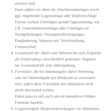
machen sind.
Dazu zählen vor allem die Abschlussunterlagen sowie
ggf. eingehende Gegenanträge oder Wahlvorschläge.
Ebenso weitere Unterlagen gemäß Tagesordnung, wie
z.B. Unternehmensverträge oder Unterlagen zu
Nachgründungen, Vermögensübertragungen,
Eingliederung, Squeeze-out, Verschmelzung,
Formwechsel.
Gesamtzahl der Aktien und Stimmrechte zum Zeitpunkt
der Einberufung, einschließlich getrennter Angaben
zur Gesamtzahl für jede Aktiengattung.
Formulare, die bei Stimmabgabe durch Vertretung
oder bei Stimmabgabe per Briefwahl zu verwenden
sind, sofern diese Formulare den Aktionären nicht
direkt übermittelt werden.
Dabei kann es sich auch um ein interaktives Online-
Formular handeln.
Gegebenenfalls Minderheitsverlangen von Aktionären