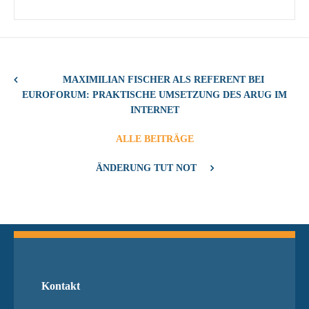
MAXIMILIAN FISCHER ALS REFERENT BEI
EUROFORUM: PRAKTISCHE UMSETZUNG DES ARUG IM
INTERNET
ALLE BEITRÄGE
ÄNDERUNG TUT NOT
Kontakt