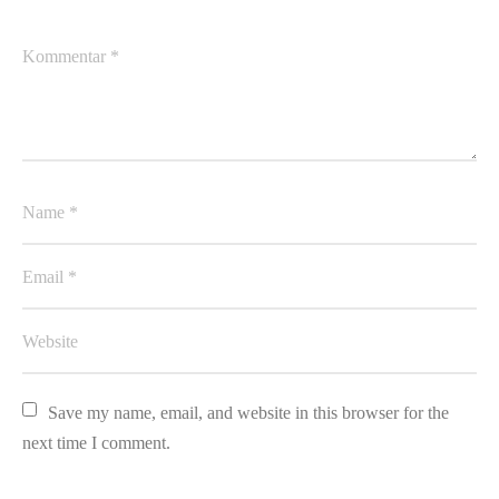
Save my name, email, and website in this browser for the 
next time I comment.